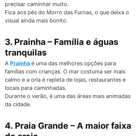
precisar caminhar muito.
Fica aos pés do Morro das Furnas, o que deixa o
visual ainda mais bonito.
3. Prainha – Família e águas
tranquilas
A
Prainha
é uma das melhores opções para
famílias com crianças. O mar costuma ser mais
calmo e a orla é repleta de lojas, restaurantes e
locais para caminhadas.
Durante o verão, é uma das áreas mais animadas
da cidade.
4. Praia Grande – A maior faixa