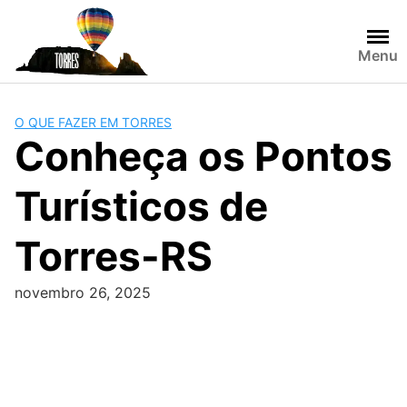
Skip
to
content
Menu
O QUE FAZER EM TORRES
Conheça os Pontos
Turísticos de
Torres-RS
novembro 26, 2025