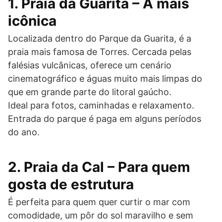
1. Praia da Guarita – A mais
icônica
Localizada dentro do Parque da Guarita, é a
praia mais famosa de Torres. Cercada pelas
falésias vulcânicas, oferece um cenário
cinematográfico e águas muito mais limpas do
que em grande parte do litoral gaúcho.
Ideal para fotos, caminhadas e relaxamento.
Entrada do parque é paga em alguns períodos
do ano.
2. Praia da Cal – Para quem
gosta de estrutura
É perfeita para quem quer curtir o mar com
comodidade, um pôr do sol maravilho e sem