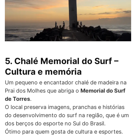
5. Chalé Memorial do Surf –
Cultura e memória
Um pequeno e encantador chalé de madeira na
Prai dos Molhes que abriga o
Memorial do Surf
de Torres
.
O local preserva imagens, pranchas e histórias
do desenvolvimento do surf na região, que é um
dos berços do esporte no Sul do Brasil.
Ótimo para quem gosta de cultura e esportes.