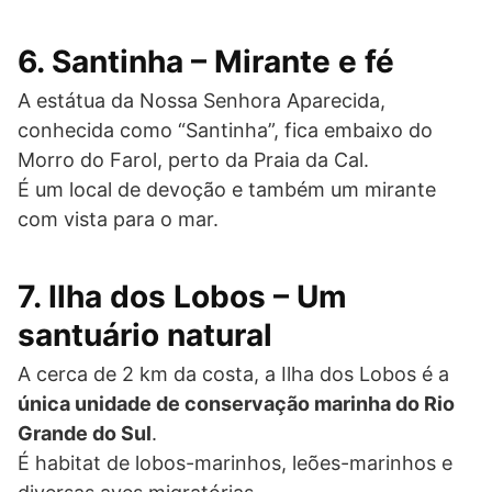
6. Santinha – Mirante e fé
A estátua da Nossa Senhora Aparecida,
conhecida como “Santinha”, fica embaixo do
Morro do Farol, perto da Praia da Cal.
É um local de devoção e também um mirante
com vista para o mar.
7. Ilha dos Lobos – Um
santuário natural
A cerca de 2 km da costa, a Ilha dos Lobos é a
única unidade de conservação marinha do Rio
Grande do Sul
.
É habitat de lobos-marinhos, leões-marinhos e