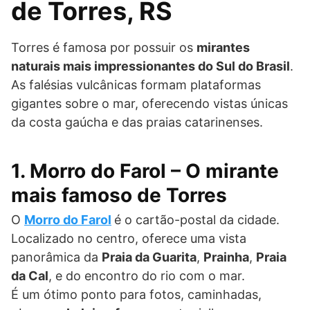
de Torres, RS
Torres é famosa por possuir os
mirantes
naturais mais impressionantes do Sul do Brasil
.
As falésias vulcânicas formam plataformas
gigantes sobre o mar, oferecendo vistas únicas
da costa gaúcha e das praias catarinenses.
1. Morro do Farol – O mirante
mais famoso de Torres
O
Morro do Farol
é o cartão-postal da cidade.
Localizado no centro, oferece uma vista
panorâmica da
Praia da Guarita
,
Prainha
,
Praia
da Cal
, e do encontro do rio com o mar.
É um ótimo ponto para fotos, caminhadas,