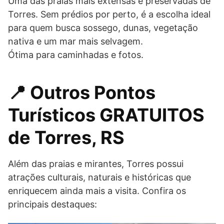
Uma das praias mais extensas e preservadas de
Torres. Sem prédios por perto, é a escolha ideal
para quem busca sossego, dunas, vegetação
nativa e um mar mais selvagem.
Ótima para caminhadas e fotos.
📍 Outros Pontos
Turísticos GRATUITOS
de Torres, RS
Além das praias e mirantes, Torres possui
atrações culturais, naturais e históricas que
enriquecem ainda mais a visita. Confira os
principais destaques: