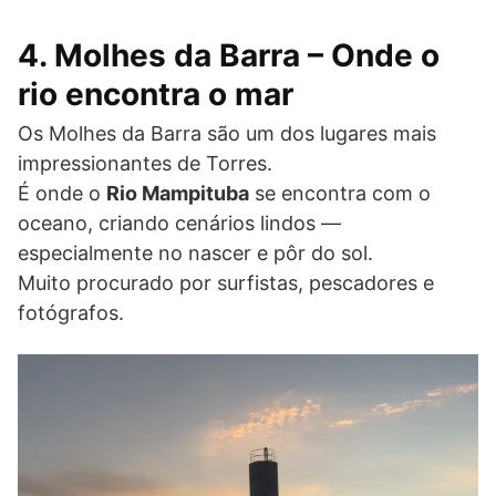
4. Molhes da Barra – Onde o
rio encontra o mar
Os Molhes da Barra são um dos lugares mais
impressionantes de Torres.
É onde o
Rio Mampituba
se encontra com o
oceano, criando cenários lindos —
especialmente no nascer e pôr do sol.
Muito procurado por surfistas, pescadores e
fotógrafos.