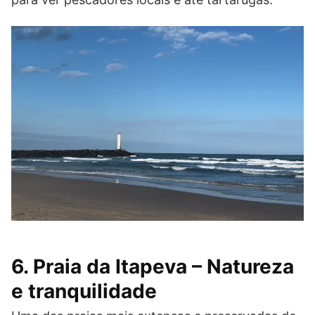
6. Praia da Itapeva – Natureza
e tranquilidade