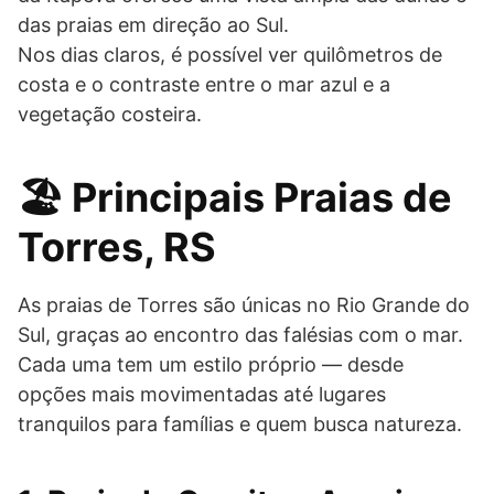
das praias em direção ao Sul.
Nos dias claros, é possível ver quilômetros de
costa e o contraste entre o mar azul e a
vegetação costeira.
🏖️ Principais Praias de
Torres, RS
As praias de Torres são únicas no Rio Grande do
Sul, graças ao encontro das falésias com o mar.
Cada uma tem um estilo próprio — desde
opções mais movimentadas até lugares
tranquilos para famílias e quem busca natureza.