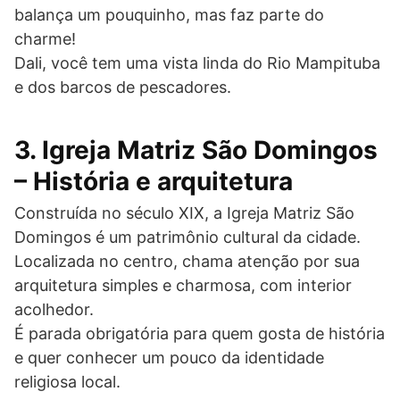
balança um pouquinho, mas faz parte do
charme!
Dali, você tem uma vista linda do Rio Mampituba
e dos barcos de pescadores.
3. Igreja Matriz São Domingos
– História e arquitetura
Construída no século XIX, a Igreja Matriz São
Domingos é um patrimônio cultural da cidade.
Localizada no centro, chama atenção por sua
arquitetura simples e charmosa, com interior
acolhedor.
É parada obrigatória para quem gosta de história
e quer conhecer um pouco da identidade
religiosa local.