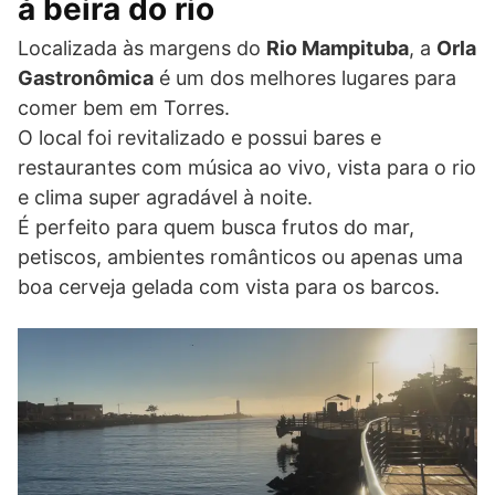
à beira do rio
Localizada às margens do
Rio Mampituba
, a
Orla
Gastronômica
é um dos melhores lugares para
comer bem em Torres.
O local foi revitalizado e possui bares e
restaurantes com música ao vivo, vista para o rio
e clima super agradável à noite.
É perfeito para quem busca frutos do mar,
petiscos, ambientes românticos ou apenas uma
boa cerveja gelada com vista para os barcos.