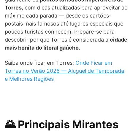
Torres
, com dicas atualizadas para aproveitar ao
máximo cada parada — desde os cartões-
postais mais famosos até lugares especiais que
poucos turistas conhecem. Prepare-se para
descobrir por que Torres é considerada a
cidade
mais bonita do litoral gaúcho
.
Saiba onde ficar em Torres:
Onde Ficar em
Torres no Verão 2026 — Aluguel de Temporada
e Melhores Regiões
🌄 Principais Mirantes