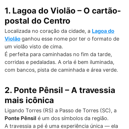
1. Lagoa do Violão – O cartão-
postal do Centro
Localizada no coração da cidade, a
Lagoa do
Violão
ganhou esse nome por ter o formato de
um violão visto de cima.
É perfeita para caminhadas no fim da tarde,
corridas e pedaladas. A orla é bem iluminada,
com bancos, pista de caminhada e área verde.
2. Ponte Pênsil – A travessia
mais icônica
Ligando Torres (RS) a Passo de Torres (SC), a
Ponte Pênsil
é um dos símbolos da região.
A travessia a pé é uma experiência única — ela