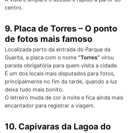
centro.
9. Placa de Torres – O ponto
de fotos mais famoso
Localizada perto da entrada do Parque da
Guarita, a placa com o nome
“Torres”
virou
parada obrigatória para quem visita a cidade.
É um dos locais mais disputados para fotos,
principalmente no fim da tarde, quando a luz
deixa tudo mais bonito.
O letreiro muda de cor à noite e fica ainda mais
encantador para registrar a viagem.
10. Capivaras da Lagoa do