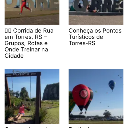
🏃‍♂️ Corrida de Rua
Conheça os Pontos
em Torres, RS –
Turísticos de
Grupos, Rotas e
Torres-RS
Onde Treinar na
Cidade