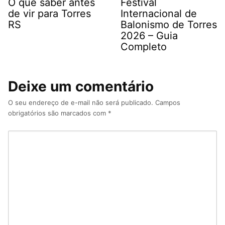
O que saber antes
Festival
de vir para Torres
Internacional de
RS
Balonismo de Torres
2026 – Guia
Completo
Deixe um comentário
O seu endereço de e-mail não será publicado.
Campos
obrigatórios são marcados com
*