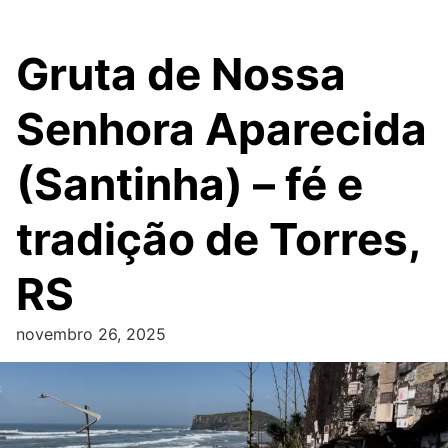
Gruta de Nossa
Senhora Aparecida
(Santinha) – fé e
tradição de Torres,
RS
novembro 26, 2025