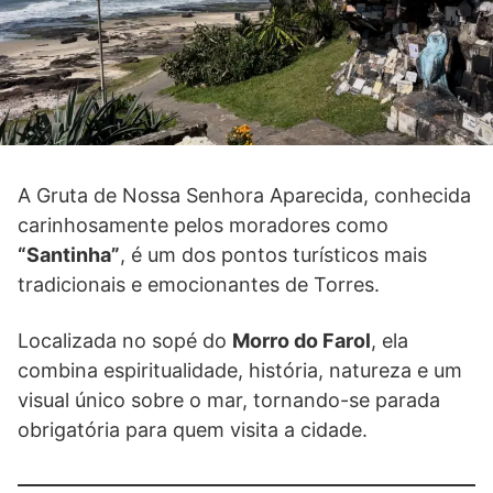
A Gruta de Nossa Senhora Aparecida, conhecida
carinhosamente pelos moradores como
“Santinha”
, é um dos pontos turísticos mais
tradicionais e emocionantes de Torres.
Localizada no sopé do
Morro do Farol
, ela
combina espiritualidade, história, natureza e um
visual único sobre o mar, tornando-se parada
obrigatória para quem visita a cidade.