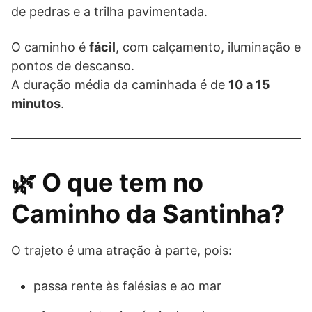
de pedras e a trilha pavimentada.
O caminho é
fácil
, com calçamento, iluminação e
pontos de descanso.
A duração média da caminhada é de
10 a 15
minutos
.
🌿 O que tem no
Caminho da Santinha?
O trajeto é uma atração à parte, pois:
passa rente às falésias e ao mar