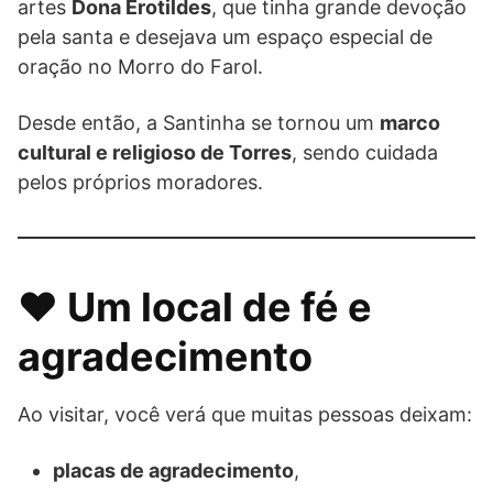
artes
Dona Erotildes
, que tinha grande devoção
pela santa e desejava um espaço especial de
oração no Morro do Farol.
Desde então, a Santinha se tornou um
marco
cultural e religioso de Torres
, sendo cuidada
pelos próprios moradores.
❤️ Um local de fé e
agradecimento
Ao visitar, você verá que muitas pessoas deixam:
placas de agradecimento
,