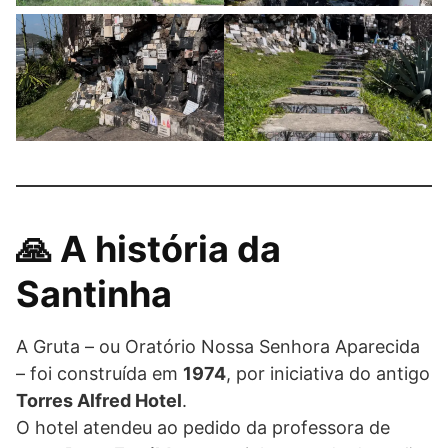
🙏 A história da
Santinha
A Gruta – ou Oratório Nossa Senhora Aparecida
– foi construída em
1974
, por iniciativa do antigo
Torres Alfred Hotel
.
O hotel atendeu ao pedido da professora de