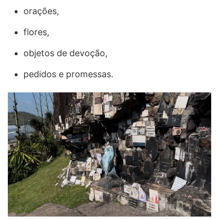
orações,
flores,
objetos de devoção,
pedidos e promessas.