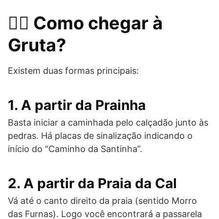
🚶‍♂️ Como chegar à
Gruta?
Existem duas formas principais:
1. A partir da
Prainha
Basta iniciar a caminhada pelo calçadão junto às
pedras. Há placas de sinalização indicando o
início do “Caminho da Santinha”.
2. A partir da
Praia da Cal
Vá até o canto direito da praia (sentido Morro
das Furnas). Logo você encontrará a passarela