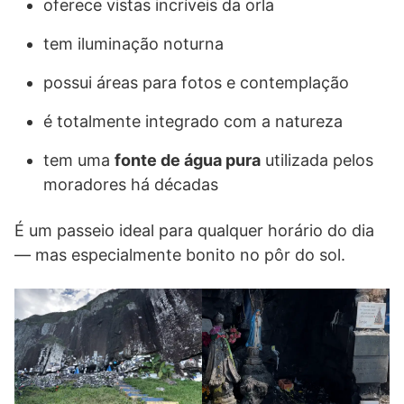
oferece vistas incríveis da orla
tem iluminação noturna
possui áreas para fotos e contemplação
é totalmente integrado com a natureza
tem uma
fonte de água pura
utilizada pelos
moradores há décadas
É um passeio ideal para qualquer horário do dia
— mas especialmente bonito no pôr do sol.