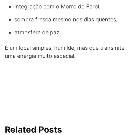
integração com o Morro do Farol,
sombra fresca mesmo nos dias quentes,
atmosfera de paz.
É um local simples, humilde, mas que transmite
uma energia muito especial.
Related Posts