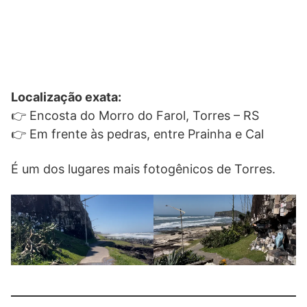
Localização exata:
👉 Encosta do Morro do Farol, Torres – RS
👉 Em frente às pedras, entre Prainha e Cal
É um dos lugares mais fotogênicos de Torres.