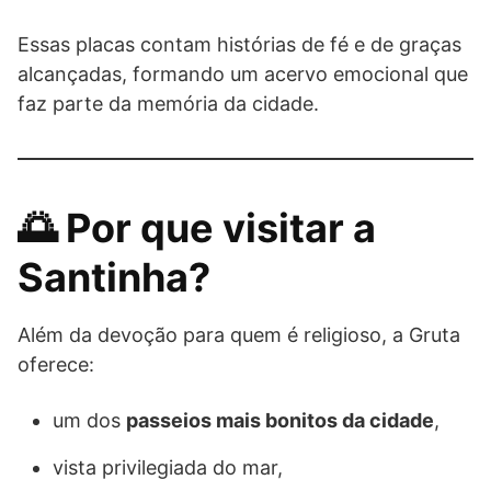
Essas placas contam histórias de fé e de graças
alcançadas, formando um acervo emocional que
faz parte da memória da cidade.
🌅 Por que visitar a
Santinha?
Além da devoção para quem é religioso, a Gruta
oferece:
um dos
passeios mais bonitos da cidade
,
vista privilegiada do mar,