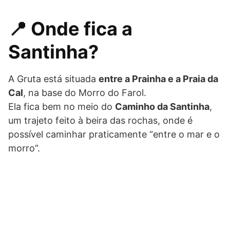
📍 Onde fica a
Santinha?
A Gruta está situada
entre a Prainha e a Praia da
Cal
, na base do Morro do Farol.
Ela fica bem no meio do
Caminho da Santinha
,
um trajeto feito à beira das rochas, onde é
possível caminhar praticamente “entre o mar e o
morro”.