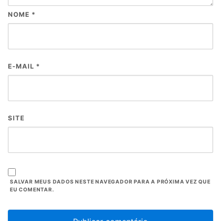
NOME
*
E-MAIL
*
SITE
SALVAR MEUS DADOS NESTE NAVEGADOR PARA A PRÓXIMA VEZ QUE
EU COMENTAR.