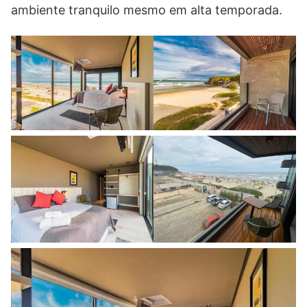
ambiente tranquilo mesmo em alta temporada.