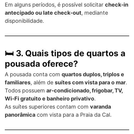
Em alguns períodos, é possível solicitar
check-in
antecipado ou late check-out
, mediante
disponibilidade.
🛏️ 3. Quais tipos de quartos a
pousada oferece?
A pousada conta com
quartos duplos, triplos e
familiares
, além de
suítes com vista para o mar
.
Todos possuem
ar-condicionado, frigobar, TV,
Wi-Fi gratuito e banheiro privativo
.
As suítes superiores contam com
varanda
panorâmica
com vista para a Praia da Cal.