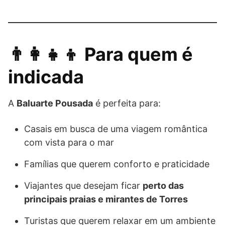
👨‍👩‍👧‍👦 Para quem é
indicada
A
Baluarte Pousada
é perfeita para:
Casais em busca de uma viagem romântica
com vista para o mar
Famílias que querem conforto e praticidade
Viajantes que desejam ficar
perto das
principais praias e mirantes de Torres
Turistas que querem relaxar em um ambiente