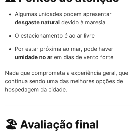
Algumas unidades podem apresentar
desgaste natural
devido à maresia
O estacionamento é ao ar livre
Por estar próxima ao mar, pode haver
umidade no ar
em dias de vento forte
Nada que comprometa a experiência geral, que
continua sendo uma das melhores opções de
hospedagem da cidade.
🏖️ Avaliação final