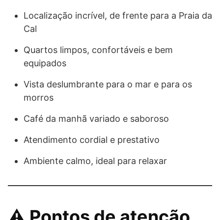
Localização incrível, de frente para a Praia da
Cal
Quartos limpos, confortáveis e bem
equipados
Vista deslumbrante para o mar e para os
morros
Café da manhã variado e saboroso
Atendimento cordial e prestativo
Ambiente calmo, ideal para relaxar
⚠️ Pontos de atenção