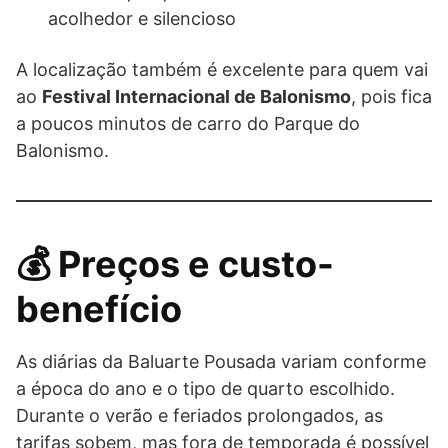
acolhedor e silencioso
A localização também é excelente para quem vai
ao
Festival Internacional de Balonismo
, pois fica
a poucos minutos de carro do Parque do
Balonismo.
💰 Preços e custo-
benefício
As diárias da Baluarte Pousada variam conforme
a época do ano e o tipo de quarto escolhido.
Durante o verão e feriados prolongados, as
tarifas sobem, mas fora de temporada é possível