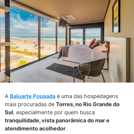
A
Baluarte Pousada
é uma das hospedagens
mais procuradas de
Torres, no Rio Grande do
Sul
, especialmente por quem busca
tranquilidade, vista panorâmica do mar e
atendimento acolhedor
.