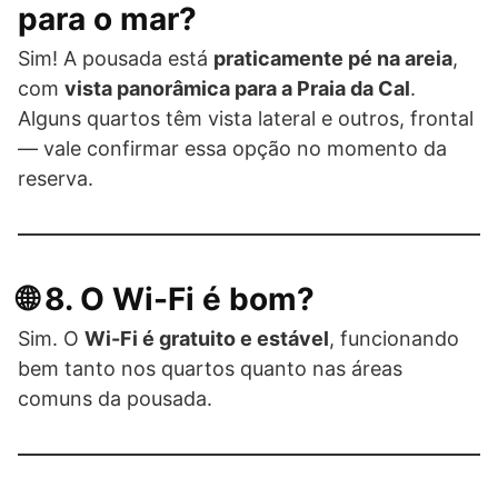
para o mar?
Sim! A pousada está
praticamente pé na areia
,
com
vista panorâmica para a Praia da Cal
.
Alguns quartos têm vista lateral e outros, frontal
— vale confirmar essa opção no momento da
reserva.
🌐 8. O Wi-Fi é bom?
Sim. O
Wi-Fi é gratuito e estável
, funcionando
bem tanto nos quartos quanto nas áreas
comuns da pousada.