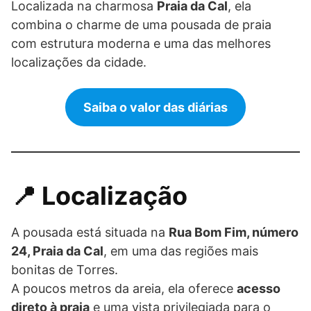
Localizada na charmosa
Praia da Cal
, ela
combina o charme de uma pousada de praia
com estrutura moderna e uma das melhores
localizações da cidade.
Saiba o valor das diárias
📍 Localização
A pousada está situada na
Rua Bom Fim, número
24, Praia da Cal
, em uma das regiões mais
bonitas de Torres.
A poucos metros da areia, ela oferece
acesso
direto à praia
e uma vista privilegiada para o