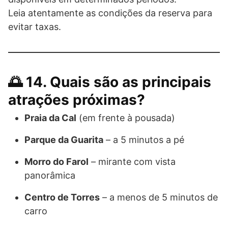
Leia atentamente as condições da reserva para
evitar taxas.
🌅 14. Quais são as principais
atrações próximas?
Praia da Cal
(em frente à pousada)
Parque da Guarita
– a 5 minutos a pé
Morro do Farol
– mirante com vista
panorâmica
Centro de Torres
– a menos de 5 minutos de
carro