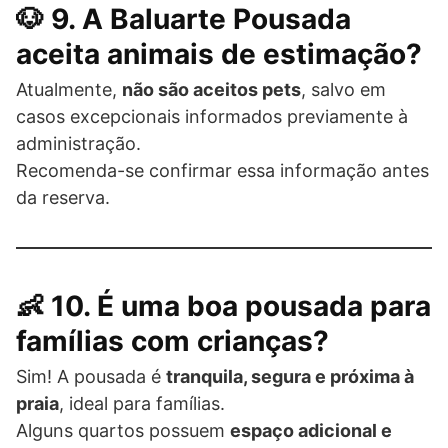
🐶 9. A Baluarte Pousada
aceita animais de estimação?
Atualmente,
não são aceitos pets
, salvo em
casos excepcionais informados previamente à
administração.
Recomenda-se confirmar essa informação antes
da reserva.
👶 10. É uma boa pousada para
famílias com crianças?
Sim! A pousada é
tranquila, segura e próxima à
praia
, ideal para famílias.
Alguns quartos possuem
espaço adicional e