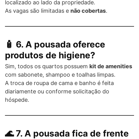
localizado ao lado da propriedade.
As vagas são limitadas e
não cobertas
.
🧴 6. A pousada oferece
produtos de higiene?
Sim, todos os quartos possuem
kit de amenities
com sabonete, shampoo e toalhas limpas.
A troca de roupa de cama e banho é feita
diariamente ou conforme solicitação do
hóspede.
🌊 7. A pousada fica de frente