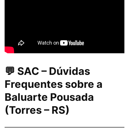
💬 SAC – Dúvidas
Frequentes sobre a
Baluarte Pousada
(Torres – RS)