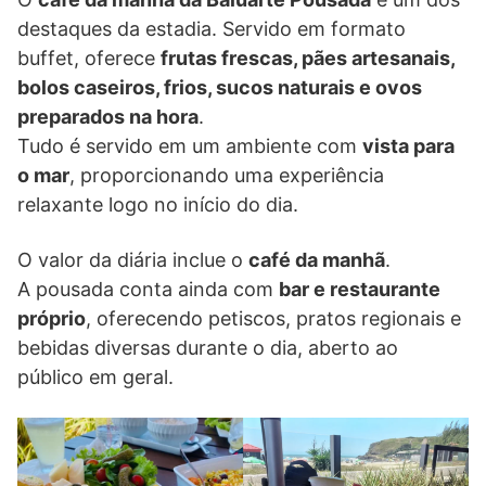
destaques da estadia. Servido em formato
buffet, oferece
frutas frescas, pães artesanais,
bolos caseiros, frios, sucos naturais e ovos
preparados na hora
.
Tudo é servido em um ambiente com
vista para
o mar
, proporcionando uma experiência
relaxante logo no início do dia.
O valor da diária inclue o
café da manhã
.
A pousada conta ainda com
bar e restaurante
próprio
, oferecendo petiscos, pratos regionais e
bebidas diversas durante o dia, aberto ao
público em geral.