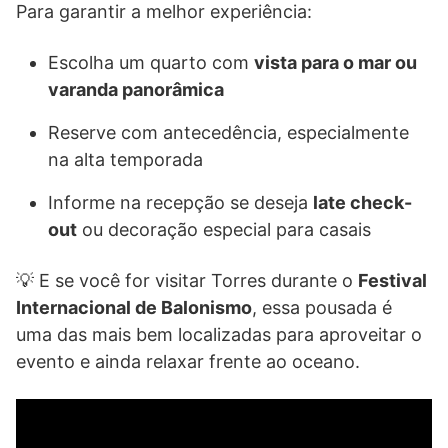
Para garantir a melhor experiência:
Escolha um quarto com
vista para o mar ou
varanda panorâmica
Reserve com antecedência, especialmente
na alta temporada
Informe na recepção se deseja
late check-
out
ou decoração especial para casais
💡 E se você for visitar Torres durante o
Festival
Internacional de Balonismo
, essa pousada é
uma das mais bem localizadas para aproveitar o
evento e ainda relaxar frente ao oceano.