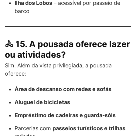
Ilha dos Lobos
– acessível por passeio de
barco
🚴 15. A pousada oferece lazer
ou atividades?
Sim. Além da vista privilegiada, a pousada
oferece:
Área de descanso com redes e sofás
Aluguel de bicicletas
Empréstimo de cadeiras e guarda-sóis
Parcerias com
passeios turísticos e trilhas