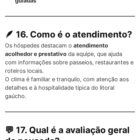
guiadas
🪶 16. Como é o atendimento?
Os hóspedes destacam o
atendimento
acolhedor e prestativo
da equipe, que ajuda
com informações sobre passeios, restaurantes e
roteiros locais.
O clima é familiar e tranquilo, com atenção aos
detalhes e à hospitalidade típica do litoral
gaúcho.
💬 17. Qual é a avaliação geral