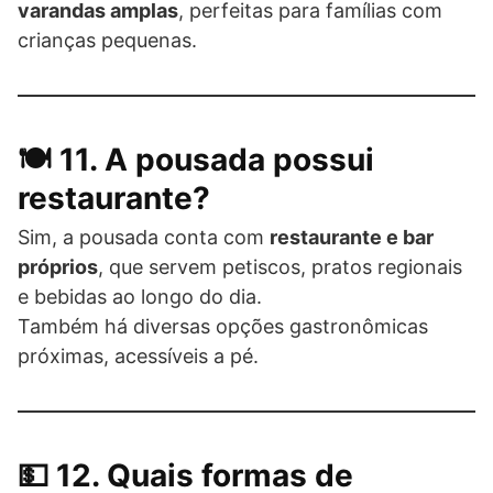
varandas amplas
, perfeitas para famílias com
crianças pequenas.
🍽️ 11. A pousada possui
restaurante?
Sim, a pousada conta com
restaurante e bar
próprios
, que servem petiscos, pratos regionais
e bebidas ao longo do dia.
Também há diversas opções gastronômicas
próximas, acessíveis a pé.
💵 12. Quais formas de