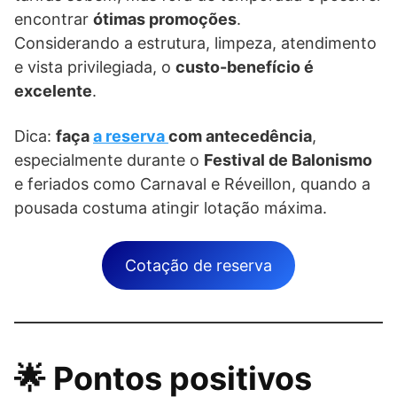
encontrar
ótimas promoções
.
Considerando a estrutura, limpeza, atendimento
e vista privilegiada, o
custo-benefício é
excelente
.
Dica:
faça
a reserva
com antecedência
,
especialmente durante o
Festival de Balonismo
e feriados como Carnaval e Réveillon, quando a
pousada costuma atingir lotação máxima.
Cotação de reserva
🌟 Pontos positivos