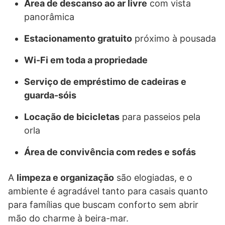
Área de descanso ao ar livre
com vista
panorâmica
Estacionamento gratuito
próximo à pousada
Wi-Fi em toda a propriedade
Serviço de empréstimo de cadeiras e
guarda-sóis
Locação de bicicletas
para passeios pela
orla
Área de convivência com redes e sofás
A
limpeza e organização
são elogiadas, e o
ambiente é agradável tanto para casais quanto
para famílias que buscam conforto sem abrir
mão do charme à beira-mar.