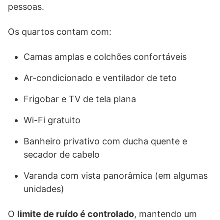
pessoas.
Os quartos contam com:
Camas amplas e colchões confortáveis
Ar-condicionado e ventilador de teto
Frigobar e TV de tela plana
Wi-Fi gratuito
Banheiro privativo com ducha quente e
secador de cabelo
Varanda com vista panorâmica (em algumas
unidades)
O
limite de ruído é controlado
, mantendo um