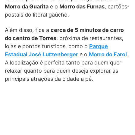
Morro da Guarita
e o
Morro das Furnas
, cartões-
postais do litoral gaúcho.
Além disso, fica a
cerca de 5 minutos de carro
do centro de Torres
, próxima de restaurantes,
lojas e pontos turísticos, como o
Parque
Estadual José Lutzenberger
e o
Morro do Farol
.
A localização é perfeita tanto para quem quer
relaxar quanto para quem deseja explorar as
principais atrações da cidade a pé.