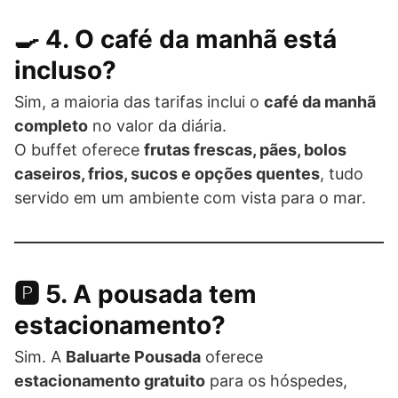
🍳 4. O café da manhã está
incluso?
Sim, a maioria das tarifas inclui o
café da manhã
completo
no valor da diária.
O buffet oferece
frutas frescas, pães, bolos
caseiros, frios, sucos e opções quentes
, tudo
servido em um ambiente com vista para o mar.
🅿️ 5. A pousada tem
estacionamento?
Sim. A
Baluarte Pousada
oferece
estacionamento gratuito
para os hóspedes,