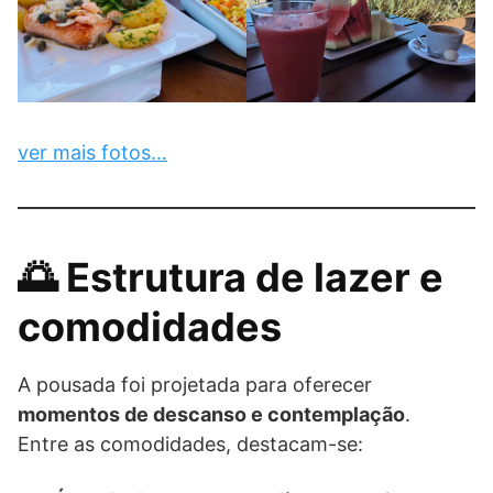
ver mais fotos…
🌅 Estrutura de lazer e
comodidades
A pousada foi projetada para oferecer
momentos de descanso e contemplação
.
Entre as comodidades, destacam-se: