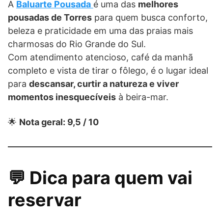
A
Baluarte Pousada
é uma das
melhores
pousadas de Torres
para quem busca conforto,
beleza e praticidade em uma das praias mais
charmosas do Rio Grande do Sul.
Com atendimento atencioso, café da manhã
completo e vista de tirar o fôlego, é o lugar ideal
para
descansar, curtir a natureza e viver
momentos inesquecíveis
à beira-mar.
🌟
Nota geral: 9,5 / 10
💬 Dica para quem vai
reservar