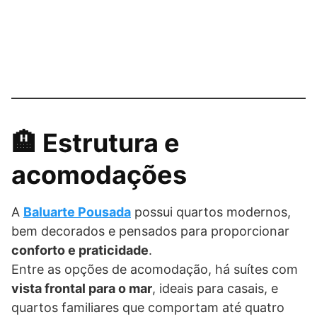
🏨 Estrutura e
acomodações
A
Baluarte Pousada
possui quartos modernos,
bem decorados e pensados para proporcionar
conforto e praticidade
.
Entre as opções de acomodação, há suítes com
vista frontal para o mar
, ideais para casais, e
quartos familiares que comportam até quatro