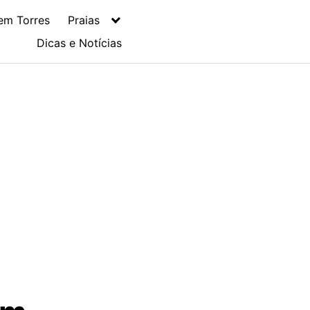
em Torres
Praias
Dicas e Notícias