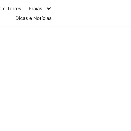
em Torres
Praias
Dicas e Notícias