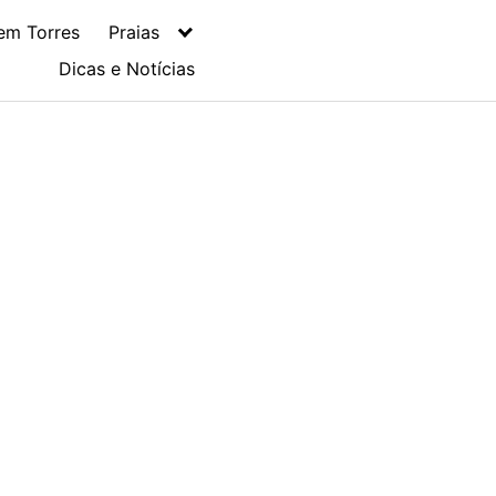
em Torres
Praias
Dicas e Notícias