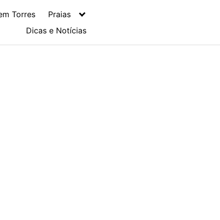
em Torres
Praias
Dicas e Notícias