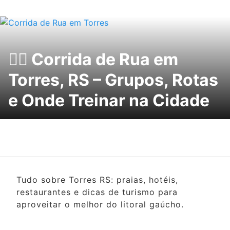
🏃‍♂️ Corrida de Rua em
Torres, RS – Grupos, Rotas
e Onde Treinar na Cidade
Tudo sobre Torres RS: praias, hotéis,
restaurantes e dicas de turismo para
aproveitar o melhor do litoral gaúcho.