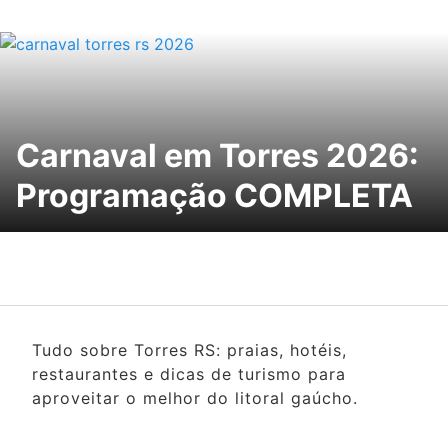
Carnaval em Torres 2026:
Programação COMPLETA
Tudo sobre Torres RS: praias, hotéis,
restaurantes e dicas de turismo para
aproveitar o melhor do litoral gaúcho.