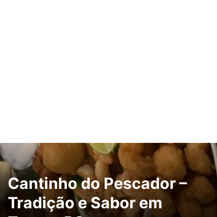
Cantinho do Pescador –
Tradição e Sabor em